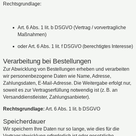
Rechtsgrundlage:
Art. 6 Abs. 1 lit. b DSGVO (Vertrag / vorvertragliche
Maßnahmen)
oder Art. 6 Abs. 1 lit. f DSGVO (berechtigtes Interesse)
Verarbeitung bei Bestellungen
Zur Abwicklung von Bestellungen erheben und verarbeiten
wir personenbezogene Daten wie Name, Adresse,
Zahlungsdaten, E-Mail-Adresse. Die Weitergabe erfolgt nur,
soweit es zur Vertragserfüllung notwendig ist (z. B. an
Versanddienstleister, Zahlungsanbieter).
Rechtsgrundlage:
Art. 6 Abs. 1 lit. b DSGVO
Speicherdauer
Wir speichern Ihre Daten nur so lange, wie dies für die
Vertragsabwicklung erforderlich ist oder gesetzliche