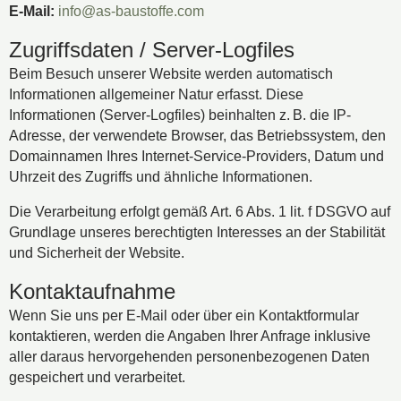
E-Mail:
info@as-baustoffe.com
Zugriffsdaten / Server-Logfiles
Beim Besuch unserer Website werden automatisch
Informationen allgemeiner Natur erfasst. Diese
Informationen (Server-Logfiles) beinhalten z. B. die IP-
Adresse, der verwendete Browser, das Betriebssystem, den
Domainnamen Ihres Internet-Service-Providers, Datum und
Uhrzeit des Zugriffs und ähnliche Informationen.
Die Verarbeitung erfolgt gemäß Art. 6 Abs. 1 lit. f DSGVO auf
Grundlage unseres berechtigten Interesses an der Stabilität
und Sicherheit der Website.
Kontaktaufnahme
Wenn Sie uns per E-Mail oder über ein Kontaktformular
kontaktieren, werden die Angaben Ihrer Anfrage inklusive
aller daraus hervorgehenden personenbezogenen Daten
gespeichert und verarbeitet.