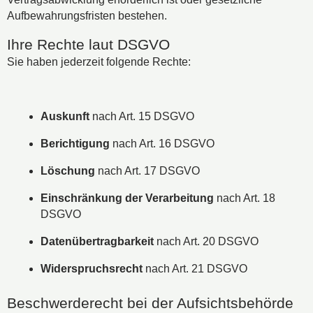
Aufbewahrungsfristen bestehen.
Ihre Rechte laut DSGVO
Sie haben jederzeit folgende Rechte:
Auskunft
nach Art. 15 DSGVO
Berichtigung
nach Art. 16 DSGVO
Löschung
nach Art. 17 DSGVO
Einschränkung der Verarbeitung
nach Art. 18
DSGVO
Datenübertragbarkeit
nach Art. 20 DSGVO
Widerspruchsrecht
nach Art. 21 DSGVO
Beschwerderecht bei der Aufsichtsbehörde