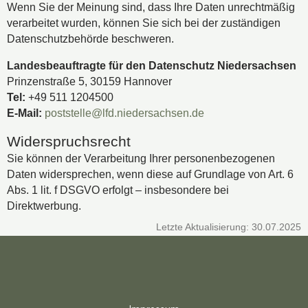
Wenn Sie der Meinung sind, dass Ihre Daten unrechtmäßig
verarbeitet wurden, können Sie sich bei der zuständigen
Datenschutzbehörde beschweren.
Landesbeauftragte für den Datenschutz Niedersachsen
Prinzenstraße 5, 30159 Hannover
Tel:
+49 511 1204500
E-Mail:
poststelle@lfd.niedersachsen.de
Widerspruchsrecht
Sie können der Verarbeitung Ihrer personenbezogenen
Daten widersprechen, wenn diese auf Grundlage von Art. 6
Abs. 1 lit. f DSGVO erfolgt – insbesondere bei
Direktwerbung.
Letzte Aktualisierung: 30.07.2025