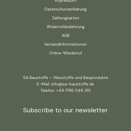
Impressum
Datenschutzerklärung
Zahlungsarten
Widerrufsbelehrung
AGB
Versandinformationen
Online-Wiederruf
SA Baustoffe – Vliesstoffe und Bauprodukte
E-Mail: info@sa-baustoffe.de
Telefon: +49 1796 048 315
Subscribe to our newsletter