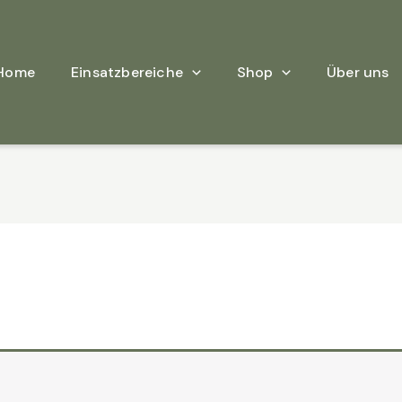
Home
Einsatzbereiche
Shop
Über uns