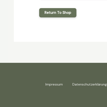
Return To Shop
Impressum
Datenschutzerklärung