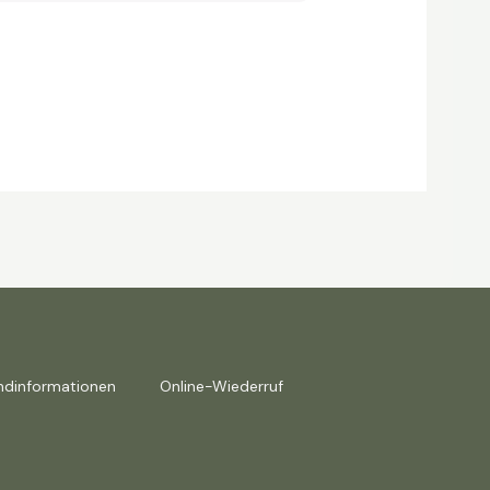
ndinformationen
Online-Wiederruf