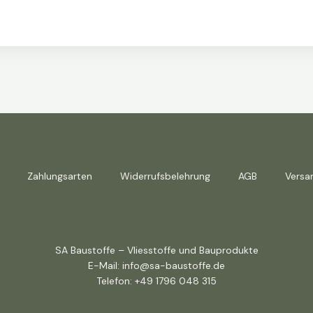
Zahlungsarten
Widerrufsbelehrung
AGB
Versa
SA Baustoffe – Vliesstoffe und Bauprodukte
E-Mail: info@sa-baustoffe.de
Telefon: +49 1796 048 315