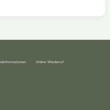
ndinformationen
Online-Wiederruf