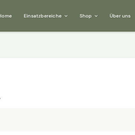
Home
Einsatzbereiche
Shop
Über uns
”