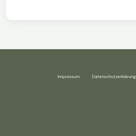
Impressum
Datenschutzerklärung